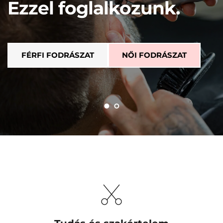
Ezzel foglalkozunk. 
FÉRFI FODRÁSZAT
NŐI FODRÁSZAT