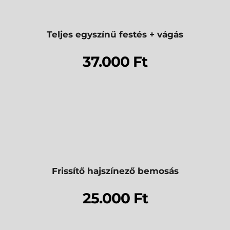
Teljes egyszínű festés + vágás
37.000 Ft
Frissítő hajszínező bemosás
25.000 Ft