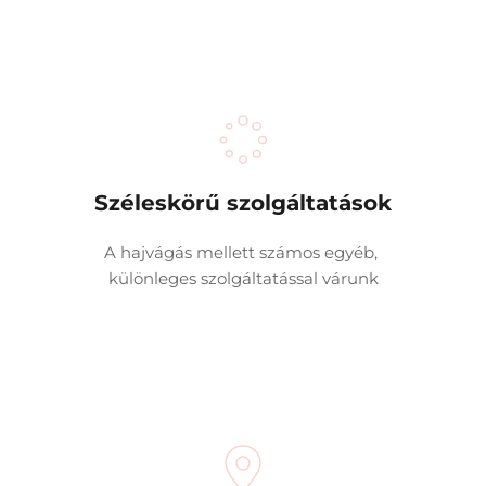
Széleskörű szolgáltatások
A hajvágás mellett számos egyéb, 
különleges szolgáltatással várunk