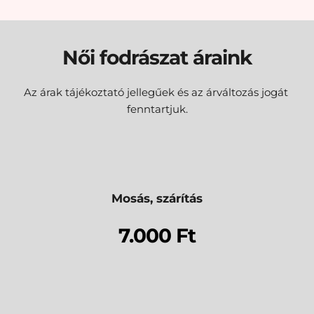
Női fodrászat áraink
Az árak tájékoztató jellegűek és az árváltozás jogát 
fenntartjuk.
Mosás, szárítás
7.000 Ft