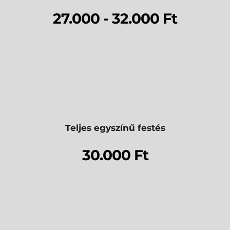
27.000 - 32.000 Ft
Teljes egyszínű festés
30.000 Ft