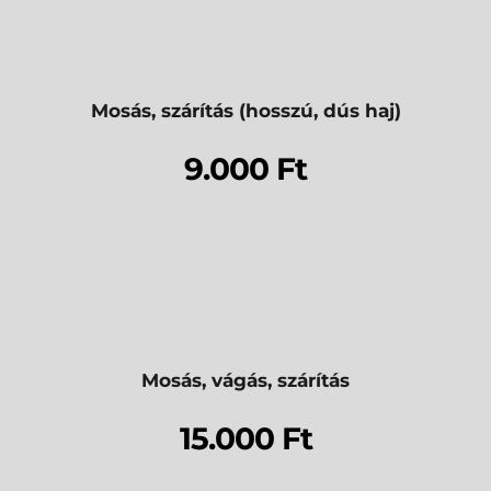
Mosás, szárítás (hosszú, dús haj)
9.000 Ft
Mosás, vágás, szárítás
15.000 Ft